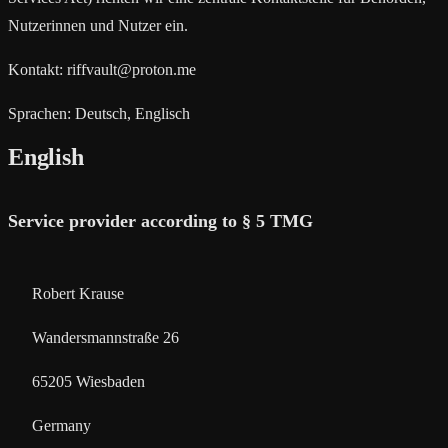
Nutzerinnen und Nutzer ein.
Kontakt:
riffvault@proton.me
Sprachen: Deutsch, Englisch
English
Service provider according to § 5 TMG
Robert Krause
Wandersmannstraße 26
65205 Wiesbaden
Germany