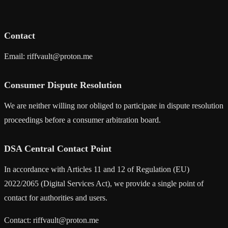
Contact
Email:
riffvault@proton.me
Consumer Dispute Resolution
We are neither willing nor obliged to participate in dispute resolution
proceedings before a consumer arbitration board.
DSA Central Contact Point
In accordance with Articles 11 and 12 of Regulation (EU)
2022/2065 (Digital Services Act), we provide a single point of
contact for authorities and users.
Contact:
riffvault@proton.me