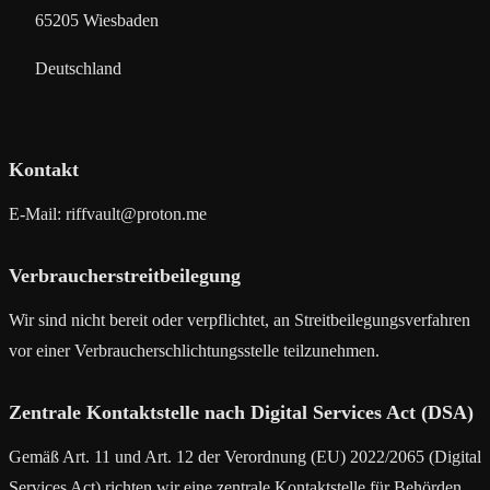
65205 Wiesbaden
Deutschland
Kontakt
E-Mail:
riffvault@proton.me
Verbraucherstreitbeilegung
Wir sind nicht bereit oder verpflichtet, an Streitbeilegungsverfahren
vor einer Verbraucherschlichtungsstelle teilzunehmen.
Zentrale Kontaktstelle nach Digital Services Act (DSA)
Gemäß Art. 11 und Art. 12 der Verordnung (EU) 2022/2065 (Digital
Services Act) richten wir eine zentrale Kontaktstelle für Behörden,